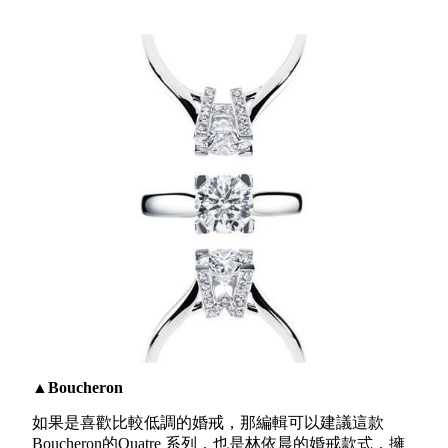
▲Boucheron
如果是喜歡比較低調的婚戒，那編輯可以建議這款
Boucheron的Quatre 系列，也是林依晨的婚戒款式，擁