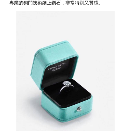
專業的獨門技術鑲上鑽石，非常特別又質感。