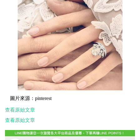
圖片來源：pinterest
查看原始文章
查看原始文章