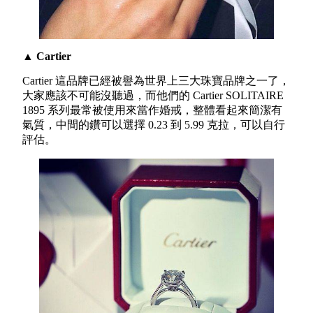
▲ Cartier
Cartier 這品牌已經被譽為世界上三大珠寶品牌之一了，
大家應該不可能沒聽過，而他們的 Cartier SOLITAIRE
1895 系列最常被使用來當作婚戒，整體看起來簡潔有
氣質，中間的鑽可以選擇 0.23 到 5.99 克拉，可以自行
評估。