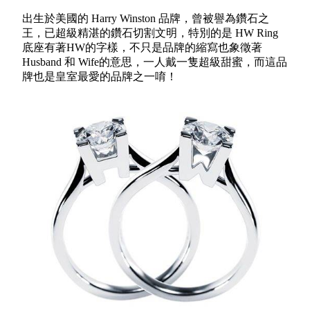
出生於美國的 Harry Winston 品牌，曾被譽為鑽石之
王，已超級精湛的鑽石切割文明，特別的是 HW Ring
底座有著HW的字樣，不只是品牌的縮寫也象徵著
Husband 和 Wife的意思，一人戴一隻超級甜蜜，而這品
牌也是皇室最愛的品牌之一唷！