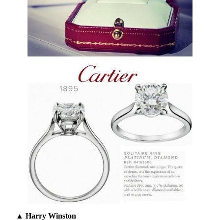
▲ Harry Winston