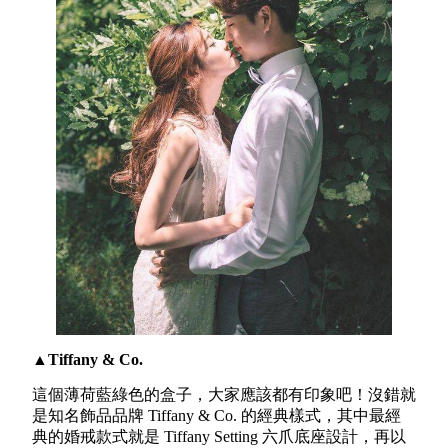
▲Tiffany & Co.
這個薄荷藍綠色的盒子，大家應該都有印象吧！沒錯就
是知名飾品品牌 Tiffany & Co. 的經典樣式，其中最經
典的婚戒款式就是 Tiffany Setting 六爪底座設計，再以