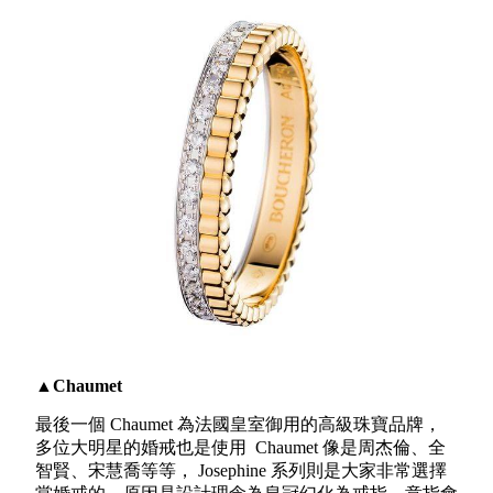
▲Chaumet
最後一個 Chaumet 為法國皇室御用的高級珠寶品牌，
多位大明星的婚戒也是使用 Chaumet 像是周杰倫、全
智賢、宋慧喬等等， Josephine 系列則是大家非常選擇