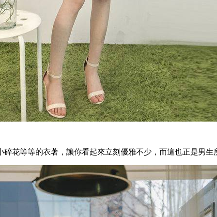
小碎花等等的衣著，讓你看起來立刻優雅不少，而這也正是男生