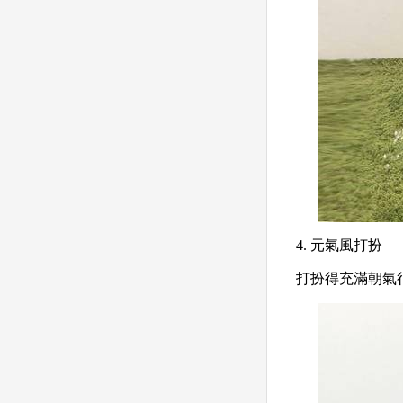
4. 元氣風打扮
打扮得充滿朝氣