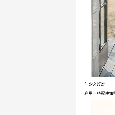
3. 少女打扮
利用一些配件如