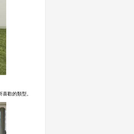
所喜歡的類型。