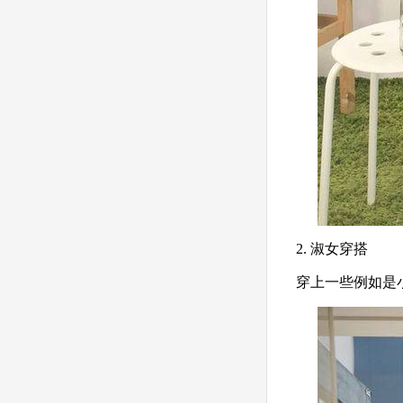
2. 淑女穿搭
穿上一些例如是