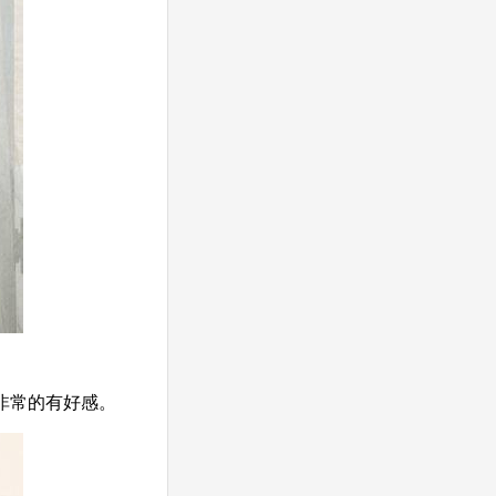
非常的有好感。