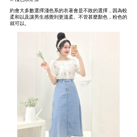
約會大多數選擇淺色系的衣著會是不敗的選擇，因為較
柔和以及讓男生感覺到更溫柔。不管甚麼顏色，粉色的
就可以。