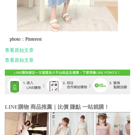
photo：Pinterest
查看原始文章
查看原始文章
LINE購物 商品推薦｜比價 賺點 一站就購！