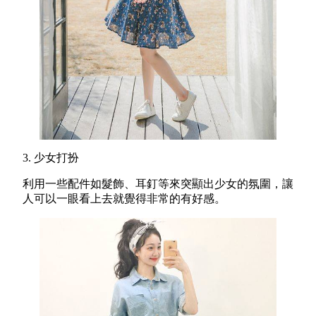
3. 少女打扮
利用一些配件如髮飾、耳釘等來突顯出少女的氛圍，讓
人可以一眼看上去就覺得非常的有好感。