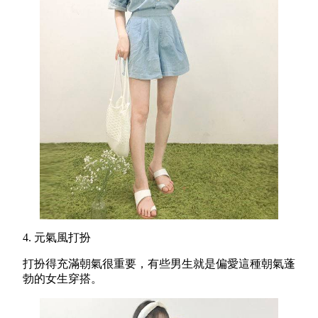
4. 元氣風打扮
打扮得充滿朝氣很重要，有些男生就是偏愛這種朝氣蓬
勃的女生穿搭。