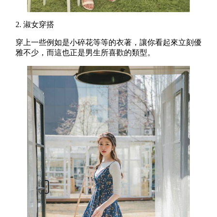
2. 淑女穿搭
穿上一些例如是小碎花等等的衣著，讓你看起來立刻優
雅不少，而這也正是男生所喜歡的類型。