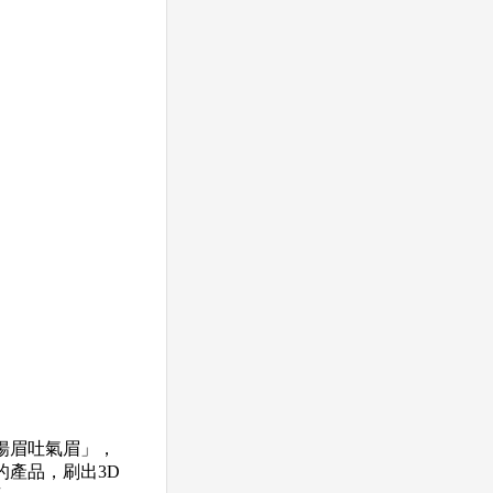
揚眉吐氣眉」，
產品，刷出3D