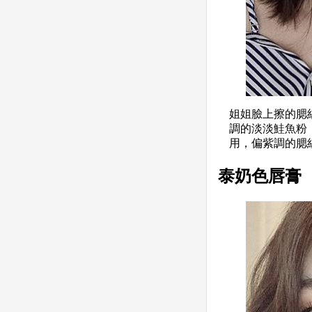
姐姐臉上擦的腮
調的淡淡鮭魚粉
用，偏紫調的腮
泰奶色唇膏