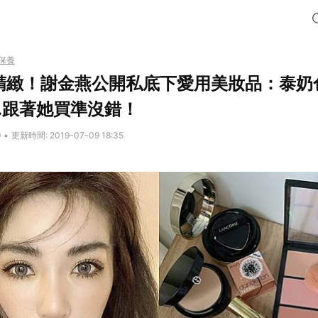
保養
精緻！謝金燕公開私底下愛用美妝品：泰奶
...跟著她買準沒錯！
9
•
更新時間: 2019-07-09 18:35