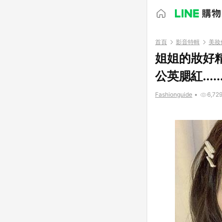
首頁
影音特輯
美妝
姐姐的妝好
公英腮紅...
Fashionguide
•
6,72