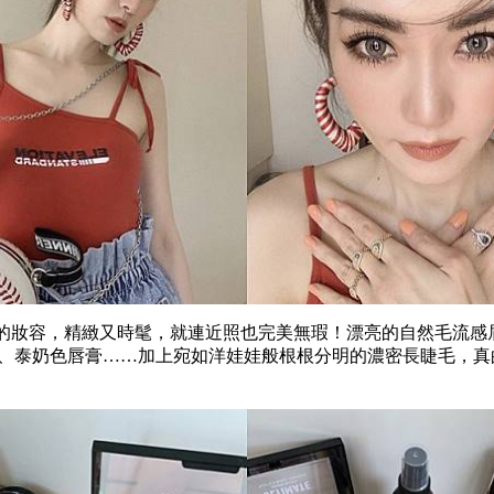
上的妝容，精緻又時髦，就連近照也完美無瑕！漂亮的自然毛流感
亮、泰奶色唇膏……加上宛如洋娃娃般根根分明的濃密長睫毛，真