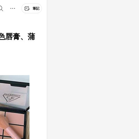
筆記
色唇膏、蒲