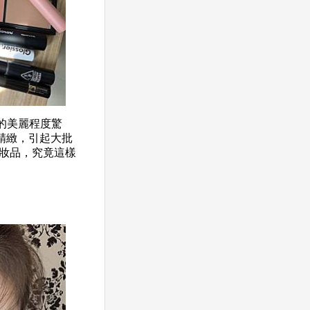
的美麗程度驚
精緻，引起大批
美妝品，究竟這樣