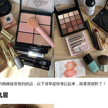
的精緻妝容煞到的話，以下清單趕快筆記起來，跟著買就對了！
氣眉