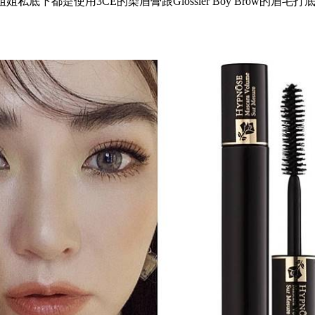
私底下都是使用3CE的染眉膏跟Glossier Boy Brow的眉毛打