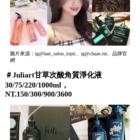
圖片來源：ig@hair_salon_topic、ig@chaae.rin、品牌官
網
＃Juliart甘草次酸角質淨化液
30/75/220/1000ml，
NT.150/300/900/3600