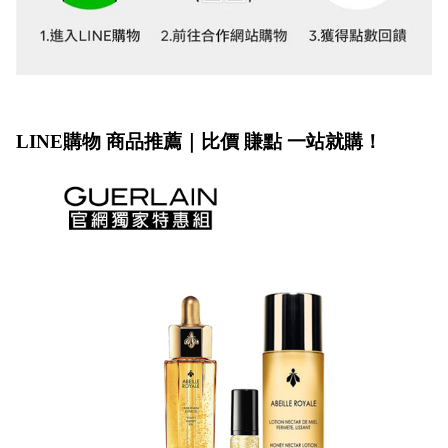
LINE購物 商品推薦｜比價 賺點 一站就購！