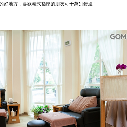
的好地方，喜歡泰式指壓的朋友可千萬別錯過！