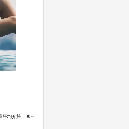
平均介於1500～