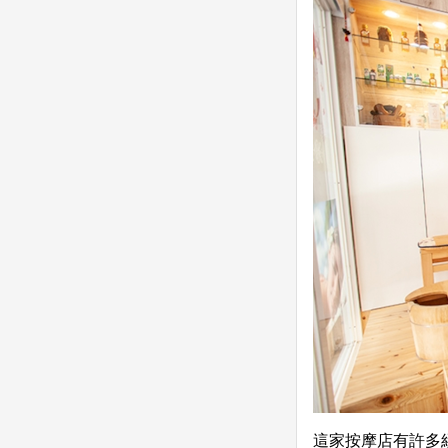
這家按摩店有許多