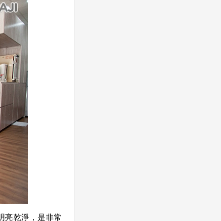
明亮乾淨，是非常