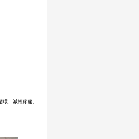
循環、減輕疼痛、