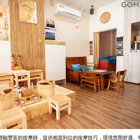
經驗豐富的按摩師，提供相當到位的按摩技巧，環境悠閒舒適
、