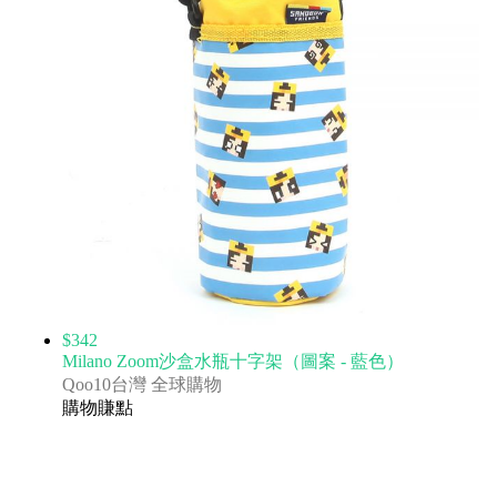
$342
Milano Zoom沙盒水瓶十字架（圖案 - 藍色）
Qoo10台灣 全球購物
購物賺點