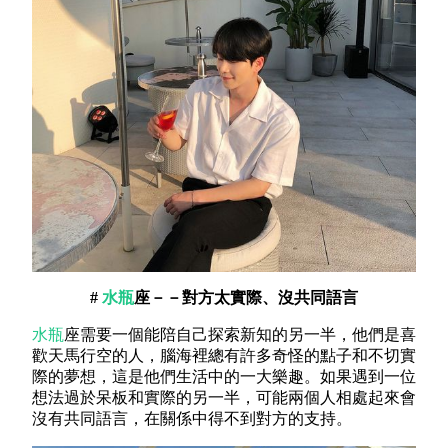
#
水瓶
座－－對方太實際、沒共同語言
水瓶
座需要一個能陪自己探索新知的另一半，他們是喜
歡天馬行空的人，腦海裡總有許多奇怪的點子和不切實
際的夢想，這是他們生活中的一大樂趣。如果遇到一位
想法過於呆板和實際的另一半，可能兩個人相處起來會
沒有共同語言，在關係中得不到對方的支持。