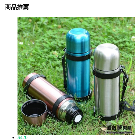
商品推薦
$420