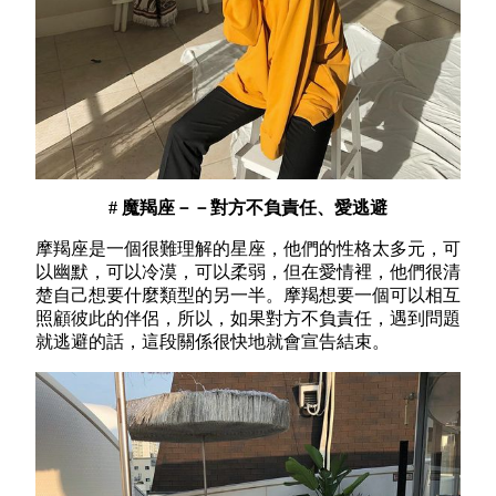
# 魔羯座－－對方不負責任、愛逃避
摩羯座是一個很難理解的星座，他們的性格太多元，可
以幽默，可以冷漠，可以柔弱，但在愛情裡，他們很清
楚自己想要什麼類型的另一半。摩羯想要一個可以相互
照顧彼此的伴侶，所以，如果對方不負責任，遇到問題
就逃避的話，這段關係很快地就會宣告結束。