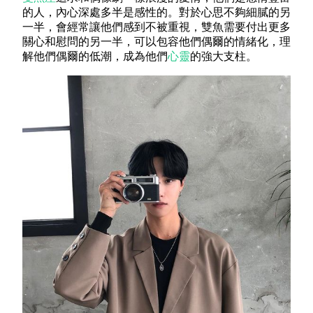
的人，內心深處多半是感性的。對於心思不夠細膩的另
一半，會經常讓他們感到不被重視，雙魚需要付出更多
關心和慰問的另一半，可以包容他們偶爾的情緒化，理
解他們偶爾的低潮，成為他們
心靈
的強大支柱。