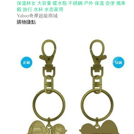
保溫杯女 大容量 暖水瓶 不銹鋼 戶外 保溫 壺便 攜車
載 旅行 水杯 水壺家用
Yahoo奇摩超級商城
購物賺點