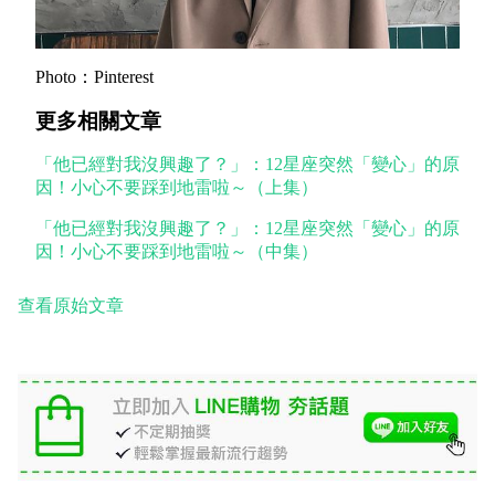
Photo
：
Pinterest
更多相關文章
「他已經對我沒興趣了？」：12星座突然「變心」的原
因！小心不要踩到地雷啦～（上集）
「他已經對我沒興趣了？」：12星座突然「變心」的原
因！小心不要踩到地雷啦～（中集）
查看原始文章