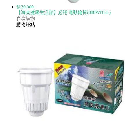
$130,000
【海夫健康生活館】必翔 電動輪椅(888WNLL)
森森購物
購物賺點