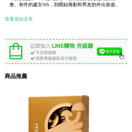
會。有伴的處女SIS，則開始籌劃和男友的外出旅遊。
查看原始文章
商品推薦