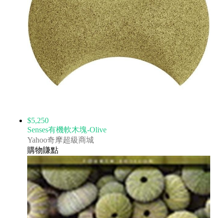
$5,250
Senses有機軟木塊-Olive
Yahoo奇摩超級商城
購物賺點