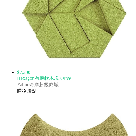
$7,200
Hexagon有機軟木塊-Olive
Yahoo奇摩超級商城
購物賺點