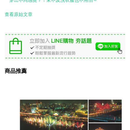
穿出不同感覺？！來不及洗衣服也不用怕～
查看原始文章
商品推薦