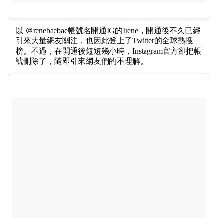
以 ＠renebaebae帳號名開通IG的Irene，開通後不久已經
引來大量網友關注，也因此登上了Twitter的全球熱搜
榜。不過，在開通後短短幾小時，Instagram官方卻把帳
號刪除了，隨即引來網友們的不理解。