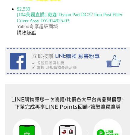
$2,530
[104美國直購] 戴森 Dyson Part DC22 Iron Post Filter
Cover Assy DY-914925-03
Yahoo奇摩超級商城
購物賺點