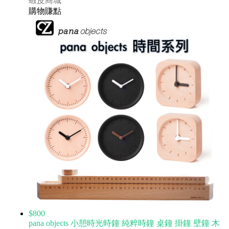
蝦皮商城
購物賺點
$800
pana objects 小憩時光時鐘 純粹時鐘 桌鐘 掛鐘 壁鐘 木