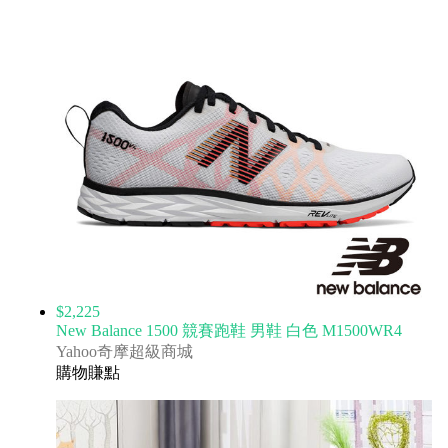
$2,225
New Balance 1500 競賽跑鞋 男鞋 白色 M1500WR4
Yahoo奇摩超級商城
購物賺點