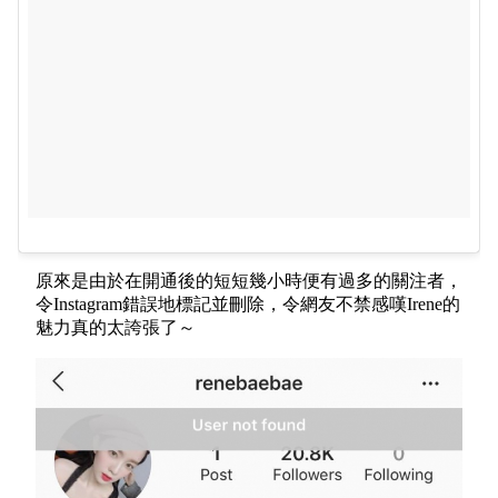
原來是由於在開通後的短短幾小時便有過多的關注者，
令Instagram錯誤地標記並刪除，令網友不禁感嘆Irene的
魅力真的太誇張了～