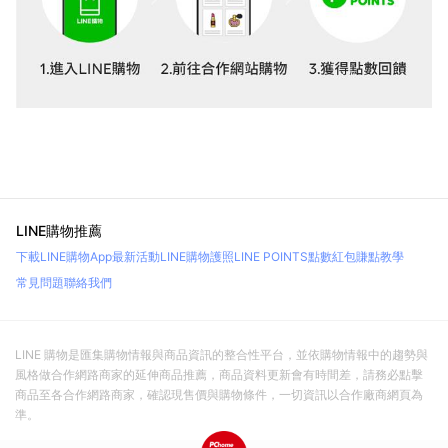
LINE購物推薦
下載LINE購物App
最新活動
LINE購物護照
LINE POINTS點數紅包
賺點教學
常見問題
聯絡我們
LINE 購物是匯集購物情報與商品資訊的整合性平台，並依購物情報中的趨勢與
風格做合作網路商家的延伸商品推薦，商品資料更新會有時間差，請務必點擊
商品至各合作網路商家，確認現售價與購物條件，一切資訊以合作廠商網頁為
準。