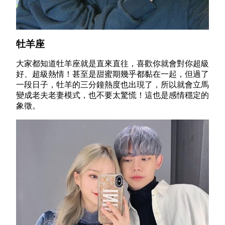
牡羊座
大家都知道牡羊座就是直來直往，喜歡你就會對你超級
好、超級熱情！甚至是甜蜜期幾乎都黏在一起，但過了
一段日子，牡羊的三分鐘熱度也出現了，所以就會立馬
變成老夫老妻模式，也不要太驚慌！這也是感情穩定的
象徵。