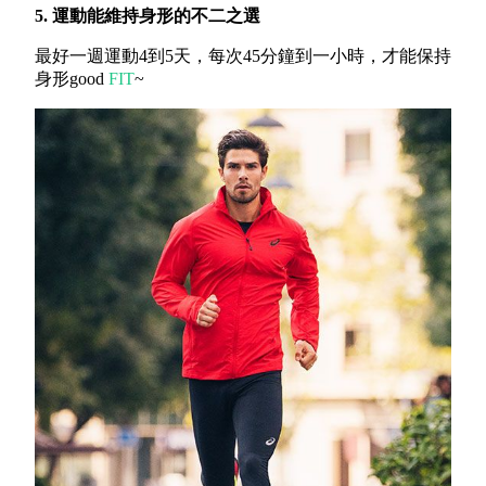
5. 運動能維持身形的不二之選
最好一週運動4到5天，每次45分鐘到一小時，才能保持
身形good
FIT
~