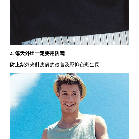
2. 每天外出一定要用防曬
防止紫外光對皮膚的侵害及壓抑色斑生長