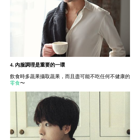
4. 內服調理是重要的一環
飲食時多蔬果攝取蔬果，而且盡可能不吃任何不健康的
零食
〜