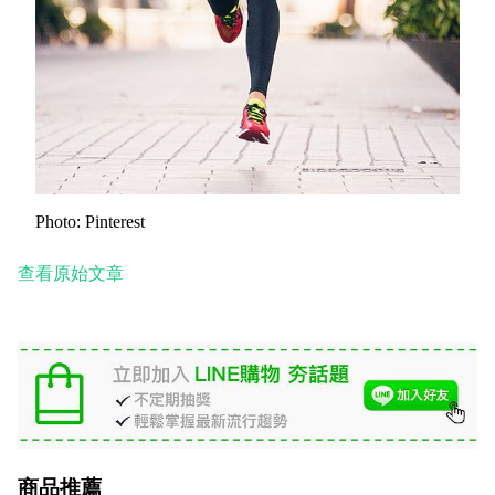
Photo: Pinterest
查看原始文章
商品推薦