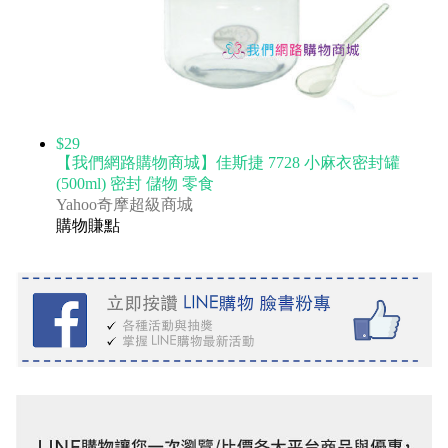
$29
【我們網路購物商城】佳斯捷 7728 小麻衣密封罐
(500ml) 密封 儲物 零食
Yahoo奇摩超級商城
購物賺點