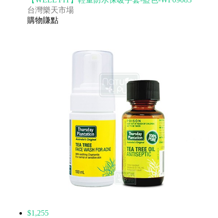
台灣樂天市場
購物賺點
$1,255