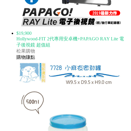
$19,900
Hollywood-FIT 2代專用安卓機+PAPAGO RAY Lite 電
子後視鏡 超值組
松果購物
購物賺點