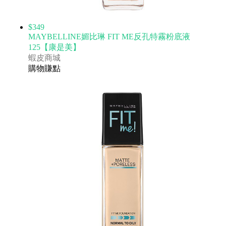
$349
MAYBELLINE媚比琳 FIT ME反孔特霧粉底液
125【康是美】
蝦皮商城
購物賺點