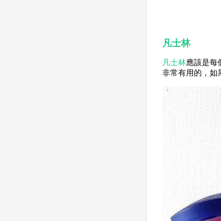
凡士林
凡士林
應該是每
非常有用的，如