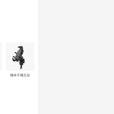
機車手機支架