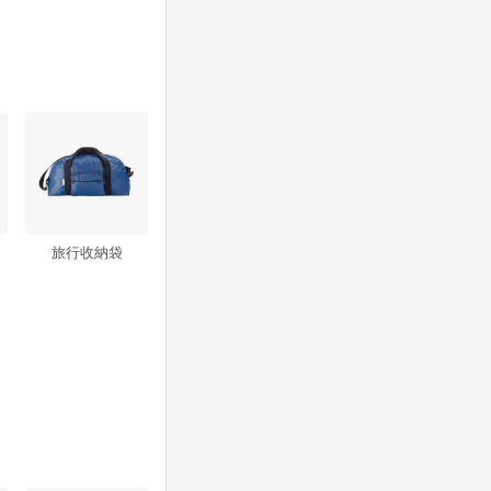
旅行收納袋