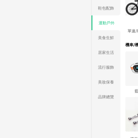
鞋包配飾
運動戶外
單速/
美食生鮮
機車/
居家生活
流行服飾
美妝保養
品牌總覽