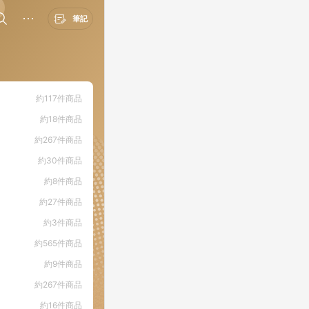
筆記
約117件商品
約18件商品
約267件商品
約30件商品
約8件商品
約27件商品
約3件商品
約565件商品
約9件商品
約267件商品
約16件商品