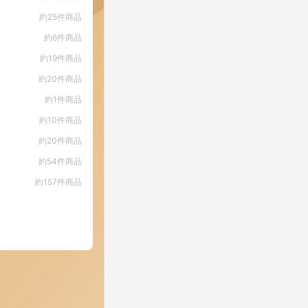
約25件商品
約6件商品
約19件商品
約20件商品
約1件商品
約10件商品
約20件商品
約54件商品
約157件商品