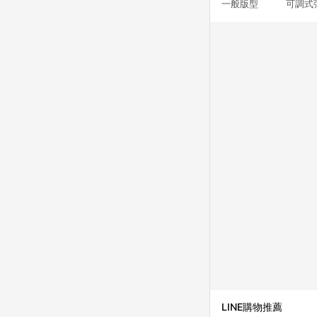
一般版型 可調式彈
LINE購物推薦