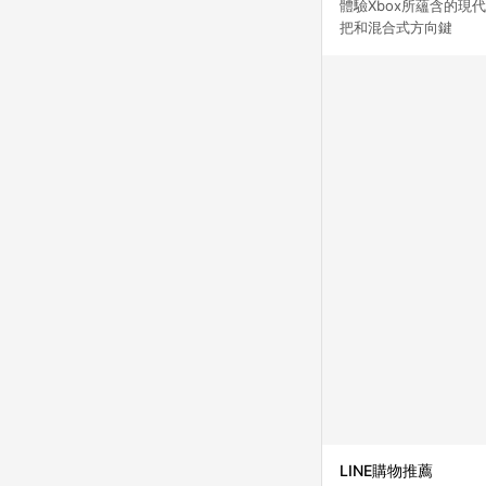
體驗Xbox所蘊含
把和混合式方向鍵 
LINE購物推薦