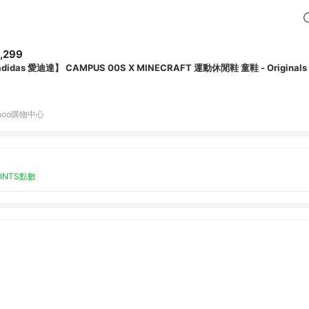
,299
didas 愛迪達】 CAMPUS 00S X MINECRAFT 運動休閒鞋 童鞋 - Originals
hoo購物中心
OINTS點數