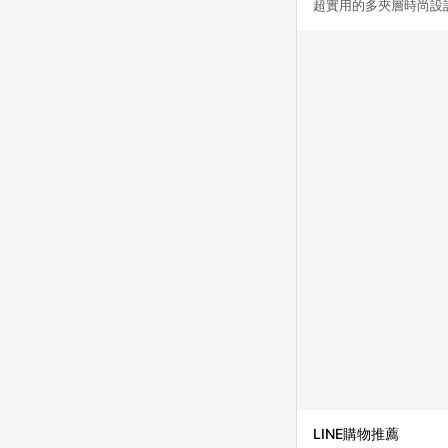
超實用的多夾層時尚設
LINE購物推薦