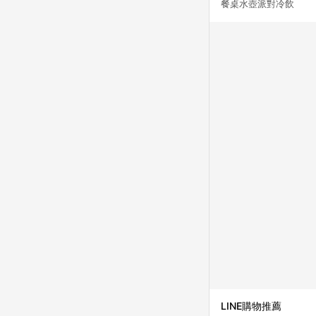
餐桌水壺派對冷飲
LINE購物推薦