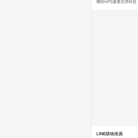
獨特HPS滲透洗淨科
LINE購物推薦