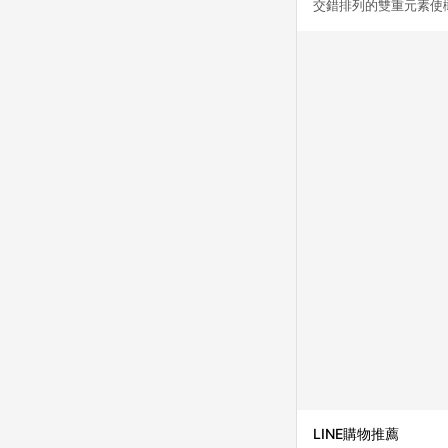
交錯排列的雙重元素使
LINE購物推薦