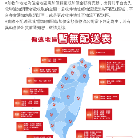
※如收件地址為偏遠地區需加價範圍或加價金額有異動，出貨前平台會先
電聯通知消費者欲收取的金額；若收件地址經物流認定為不配送區域，平
台亦會通知您取消訂單，或是更改收件地址至物流可配送區。
※實際不配送區域/需加價區域/加價金額依物流公司當下判定為主，若有
異動會於出貨前通知您，敬請見諒。