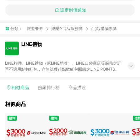
設定到價通知
分類：
旅遊餐券
娛樂/生活/服務券
百貨/購物票券
LINE禮物
LINE旅遊、LINE禮物（原LINE酷券）、LINE口袋商店等服務之訂
單不適用點數紅包，亦無法獲得點數紅包回饋之LINE POINTS。
相似商品
熱銷排行榜
商品描述
相似商品