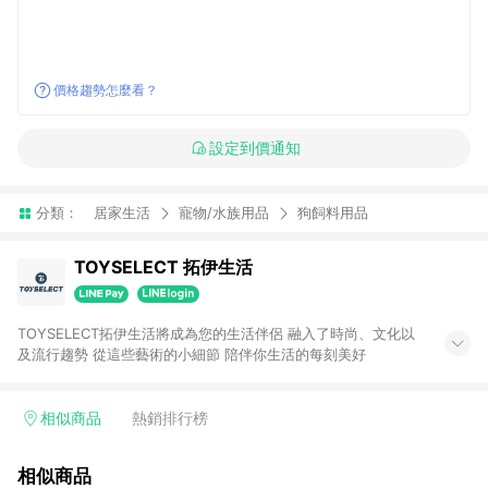
價格趨勢怎麼看？
設定到價通知
分類：
居家生活
寵物/水族用品
狗飼料用品
TOYSELECT 拓伊生活
TOYSELECT拓伊生活將成為您的生活伴侶 融入了時尚、文化以
及流行趨勢 從這些藝術的小細節 陪伴你生活的每刻美好
相似商品
熱銷排行榜
相似商品