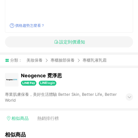
價格趨勢怎麼看？
設定到價通知
分類：
美妝保養
專櫃臉部保養
專櫃乳液乳霜
Neogence 霓淨思
專業肌膚保養，美好生活體驗 Better Skin, Better Life, Better
World
相似商品
熱銷排行榜
相似商品