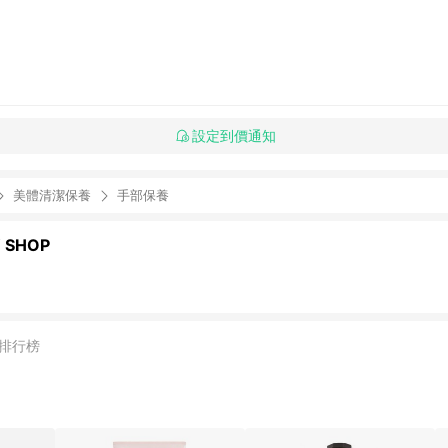
設定到價通知
美體清潔保養
手部保養
 SHOP
排行榜