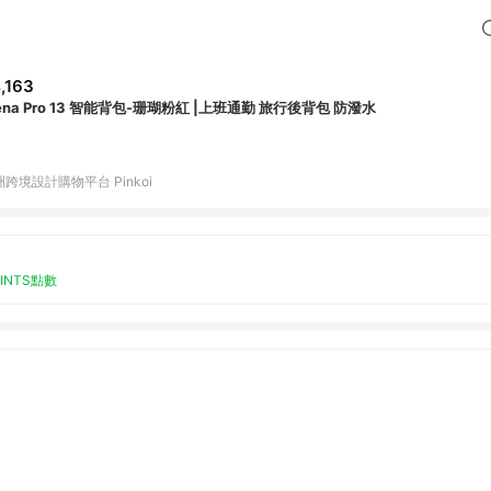
,163
Siena Pro 13 智能背包-珊瑚粉紅 |上班通勤 旅行後背包 防潑水
跨境設計購物平台 Pinkoi
OINTS點數