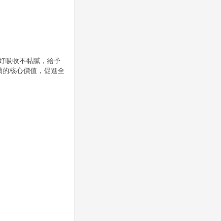
好吸收不黏膩，給予
續的核心價值，促進全