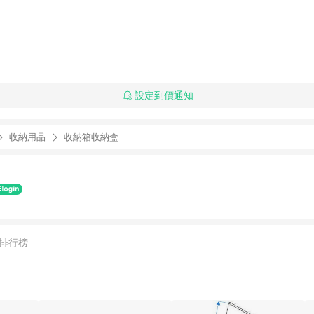
設定到價通知
收納用品
收納箱收納盒
排行榜