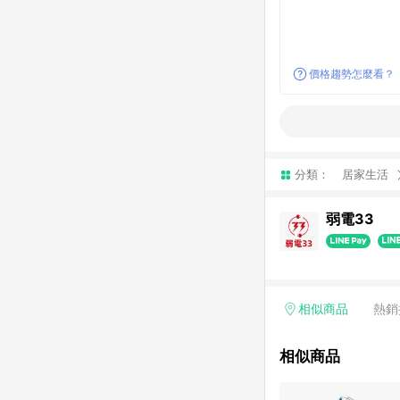
價格趨勢怎麼看？
分類：
居家生活
弱電33
相似商品
熱銷
相似商品