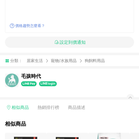
價格趨勢怎麼看？
設定到價通知
分類：
居家生活
寵物/水族用品
狗飼料用品
毛孩時代
相似商品
熱銷排行榜
商品描述
相似商品