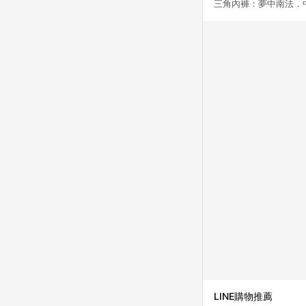
三角內褲：夢中南法．中
LINE購物推薦