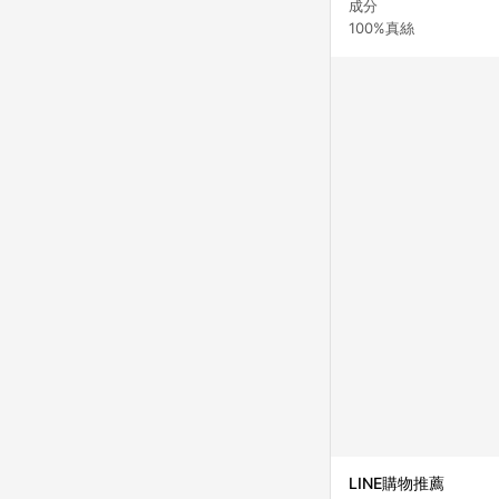
成分
100%真絲
LINE購物推薦