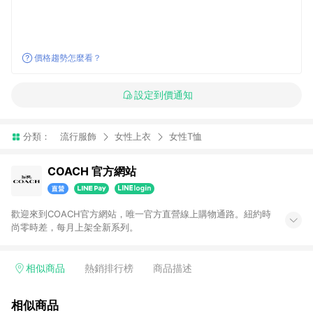
價格趨勢怎麼看？
設定到價通知
分類：
流行服飾
女性上衣
女性T恤
COACH 官方網站
歡迎來到COACH官方網站，唯一官方直營線上購物通路。紐約時
尚零時差，每月上架全新系列。
相似商品
熱銷排行榜
商品描述
相似商品