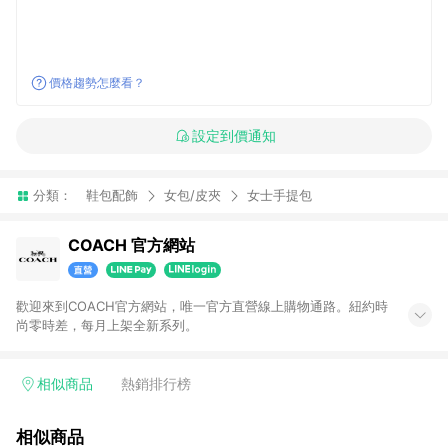
價格趨勢怎麼看？
設定到價通知
分類：
鞋包配飾
女包/皮夾
女士手提包
COACH 官方網站
歡迎來到COACH官方網站，唯一官方直營線上購物通路。紐約時
尚零時差，每月上架全新系列。
相似商品
熱銷排行榜
相似商品