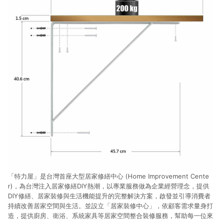
「特力屋」是台灣首座大型居家修繕中心 (Home Improvement Cente
r)，為台灣注入居家修繕DIY熱潮，以專業服務做為企業經營理念，提供
DIY修繕、居家裝修與生活機能提升的完整解決方案，啟發並引導消費者
持續改善居家空間與生活。並設立「居家裝修中心」，依顧客需求量身打
造，提供廚房、衛浴、系統家具等居家空間整合裝修服務，幫助每一位來