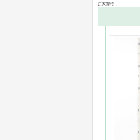
居家環境！