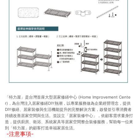
「特力屋」是台灣首座大型居家修繕中心 (Home Improvement Cente
r)，為台灣注入居家修繕DIY熱潮，以專業服務做為企業經營理念，提供
DIY修繕、居家裝修與生活機能提升的完整解決方案，啟發並引導消費者
持續改善居家空間與生活。並設立「居家裝修中心」，依顧客需求量身打
造，提供廚房、衛浴、系統家具等居家空間整合裝修服務，幫助每一位來
到「特力屋」的顧客打造幸福家居生活。
-注意事項-