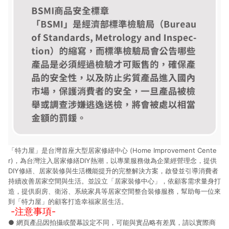
「特力屋」是台灣首座大型居家修繕中心 (Home Improvement Cente
r)，為台灣注入居家修繕DIY熱潮，以專業服務做為企業經營理念，提供
DIY修繕、居家裝修與生活機能提升的完整解決方案，啟發並引導消費者
持續改善居家空間與生活。並設立「居家裝修中心」，依顧客需求量身打
造，提供廚房、衛浴、系統家具等居家空間整合裝修服務，幫助每一位來
到「特力屋」的顧客打造幸福家居生活。
-注意事項-
● 網頁產品因拍攝或螢幕設定不同，可能與實品略有差異，請以實際商