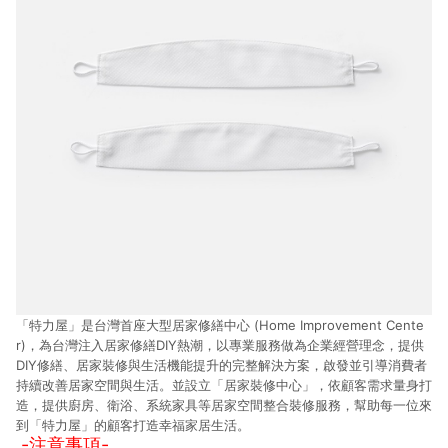
「特力屋」是台灣首座大型居家修繕中心 (Home Improvement Cente
r)，為台灣注入居家修繕DIY熱潮，以專業服務做為企業經營理念，提供
DIY修繕、居家裝修與生活機能提升的完整解決方案，啟發並引導消費者
持續改善居家空間與生活。並設立「居家裝修中心」，依顧客需求量身打
造，提供廚房、衛浴、系統家具等居家空間整合裝修服務，幫助每一位來
到「特力屋」的顧客打造幸福家居生活。
-注意事項-