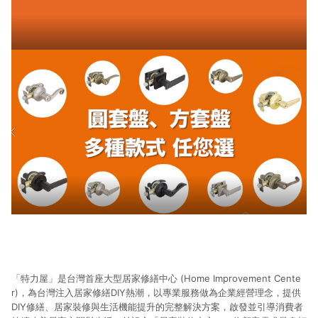
「特力屋」是台灣首座大型居家修繕中心 (Home Improvement Cente
r)，為台灣注入居家修繕DIY熱潮，以專業服務做為企業經營理念，提供
DIY修繕、居家裝修與生活機能提升的完整解決方案，啟發並引導消費者