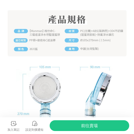
前往賣場
加入筆記
設定到價通知