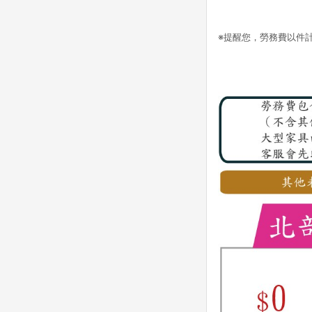
※提醒您，勞務費以件計