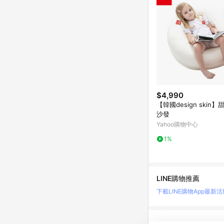
$4,990
【韓國design skin
沙發
Yahoo購物中心
1%
LINE購物推薦
下載LINE購物App
最新活