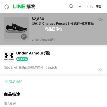
筆記
$2,880
[UA]男 Charged Pursuit 3 慢跑鞋-優惠商品
商品已停售
Under Armour(舊)
Under Armour(舊)
請以 LINE 購物前端顯示回饋 % 數為準。
商品描述
商品描述
商品細節