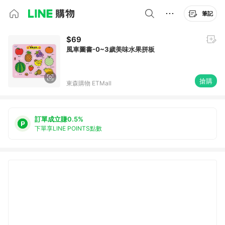
筆記
$69
風車圖書-0~3歲美味水果拼板
搶購
東森購物 ETMall
訂單成立賺0.5%
下單享LINE POINTS點數