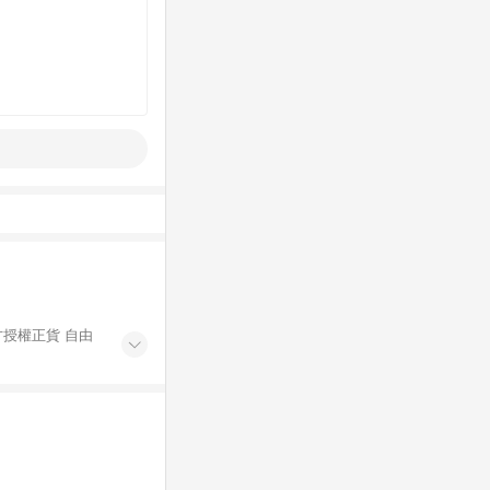
官方授權正貨 自由