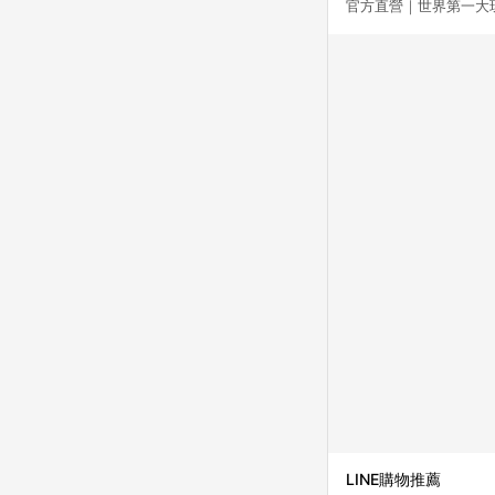
官方直營｜世界第一大
LINE購物推薦