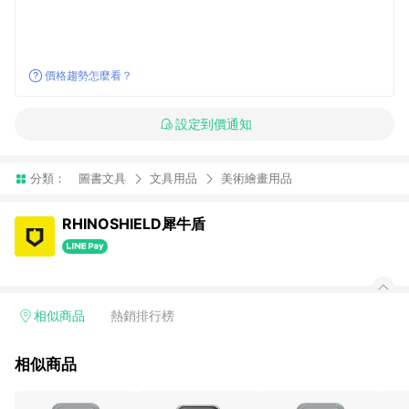
價格趨勢怎麼看？
設定到價通知
分類：
圖書文具
文具用品
美術繪畫用品
RHINOSHIELD犀牛盾
相似商品
熱銷排行榜
相似商品