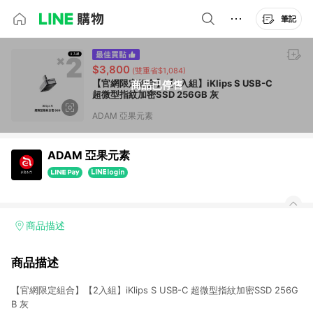
筆記
$3,800
(雙重省$1,084)
【官網限定組合】【2入組】iKlips S USB-C
商品已停售
超微型指紋加密SSD 256GB 灰
ADAM 亞果元素
ADAM 亞果元素
商品描述
商品描述
【官網限定組合】【2入組】iKlips S USB-C 超微型指紋加密SSD 256G
B 灰